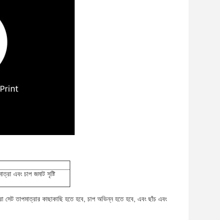
ত্রা এবং চাপ জমাট সৃষ্টি
্বারা সেট তাপমাত্রার কাছাকাছি হতে হবে, চাপ অভিন্ন হতে হবে, এবং ছাঁচ এবং