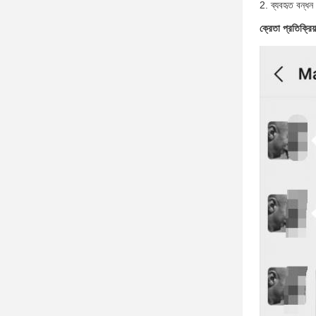
2. ব্যবহৃত বন্ধন 
ক্রেতা প্রতিক্রিয়