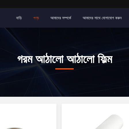
বাড়ি
পণ্য
আমাদের সম্পর্কে
আমাদের সাথে যোগাযোগ করুন
গরম আঠালো আঠালো ফিল্ম