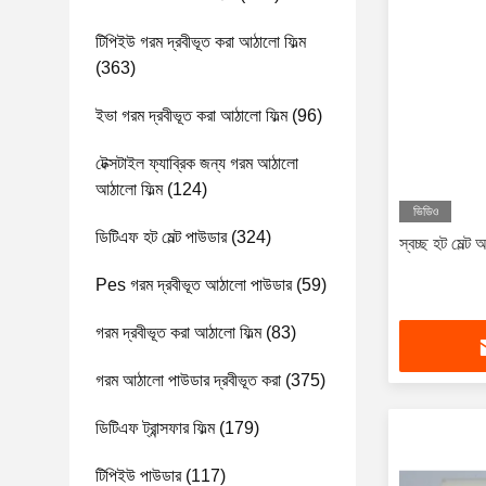
টিপিইউ গরম দ্রবীভূত করা আঠালো ফিল্ম
(363)
ইভা গরম দ্রবীভূত করা আঠালো ফিল্ম
(96)
টেক্সটাইল ফ্যাব্রিক জন্য গরম আঠালো
আঠালো ফিল্ম
(124)
ভিডিও
ডিটিএফ হট মেল্ট পাউডার
(324)
স্বচ্ছ হট মেল্ট 
Pes গরম দ্রবীভূত আঠালো পাউডার
(59)
গরম দ্রবীভূত করা আঠালো ফিল্ম
(83)
গরম আঠালো পাউডার দ্রবীভূত করা
(375)
ডিটিএফ ট্রান্সফার ফিল্ম
(179)
টিপিইউ পাউডার
(117)