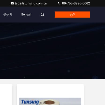
ts02@tunsing.com.cn
86-755-8996-0062
ঘটনাবলী
চ্যাট
Bengali