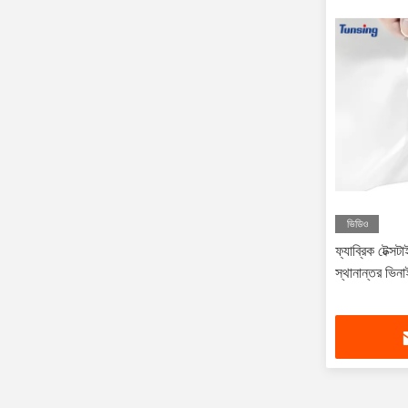
ভিডিও
ফ্যাব্রিক টেক্স
স্থানান্তর ভিনাই