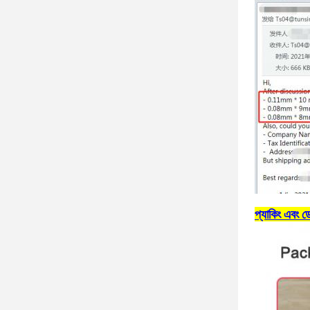
প্যাকিং এবং ড