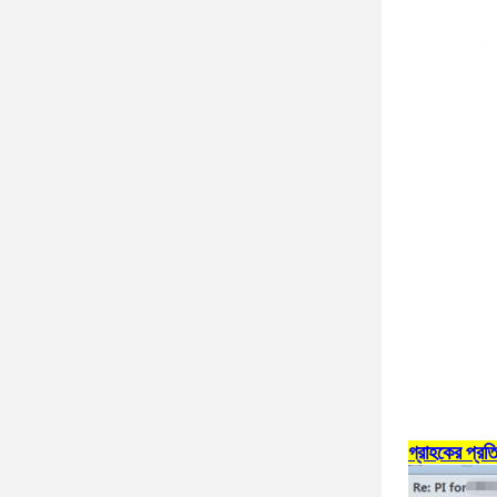
গ্রাহকের প্রতিক