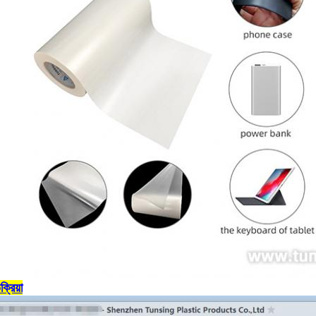
্রিয়া