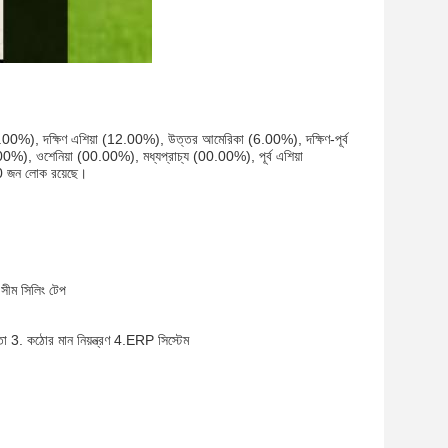
2.00%), দক্ষিণ এশিয়া (12.00%), উত্তর আমেরিকা (6.00%), দক্ষিণ-পূর্ব 
, ওশেনিয়া (00.00%), মধ্যপ্রাচ্য (00.00%), পূর্ব এশিয়া 
 জন লোক রয়েছে।
সীম সিলিং টেপ
কঠোর মান নিয়ন্ত্রণ 4.ERP সিস্টেম