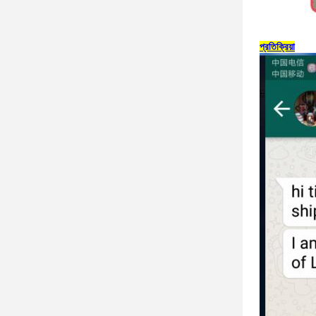
প্রতিক্রিয়া