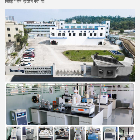
নিয়ন্ত্রণ মান প্রয়োগ করা হয়.