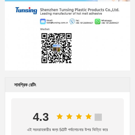
সামগ্রিক রেটিং
4.3
এই সরবরাহকারীর জন্য 50টি পর্যালোচনার উপর ভিত্তি করে