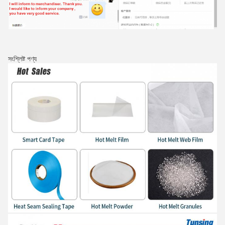
সংশ্লিষ্ট পণ্য