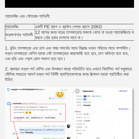
প্যাকেজিং এবং স্টোরেজ শর্তাবলী:
প্যাকেজিং
একটি PE ব্যাগ + ব্রাউন পেপার ব্যাগে 20KG
12 মাসের জন্য ঘরের তাপমাত্রায় শুকনো খোলা না হওয়া প্যাকেজিংয়ে সংরক্ষ
সংরক্ষণাগার শর্তাবলী
করবে।ট্রে দুবার চাপানো যাবে না।
1. বন্ডিং তাপমাত্রা এবং চাপ এবং সময় পদার্থের সাথে ফিল্মের বন্ধন শক্তির সাথে সম্পর্কিত।
বন্ধন তাপমাত্রা মেশিন দ্বারা সেট তাপমাত্রার কাছাকাছি হতে হবে, চাপ অভিন্ন হতে হবে,
এবং ছাঁচ এবং প্রেস রোল সমতল হতে হবে।
2. ব্যবহৃত বন্ধন শর্ত মেশিন এবং উপকরণ মধ্যে পরিবর্তিত হবে.এখানে নির্দেশিত শর্ত শুধুমাত্র
মৌলিক.সবচেয়ে আদর্শ বন্ধন শর্ত নির্দিষ্ট অ্যাপ্লিকেশনের জন্য উত্পাদন দ্বারা প্রতিষ্ঠিত করা
উচিত.