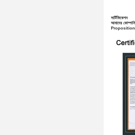
সার্টিফিকেশন
আমাদের কোম্পান
Proposition 