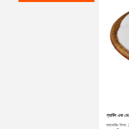
প্যাকিং এবং ডে
প্যাকেজিং বিশদ: 