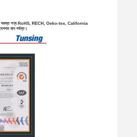
ম্পানির সমস্ত পণ্য RoHS, RECH, Oeko-tex, California
ত মান পর্যন্ত।