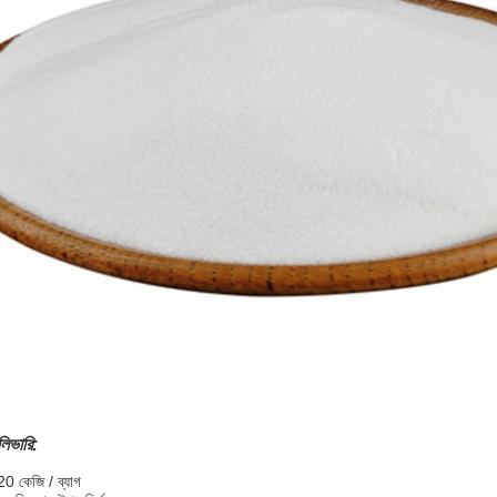
লিভারি:
20 কেজি / ব্যাগ