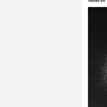
বিস্তারিত ছবি: