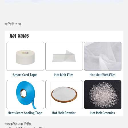
সংশ্লিষ্ট পণ্য
প্যাকেজিং এবং শিপিং