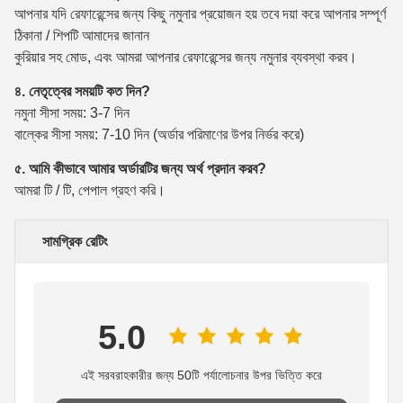
আপনার যদি রেফারেন্সের জন্য কিছু নমুনার প্রয়োজন হয় তবে দয়া করে আপনার সম্পূর্ণ
ঠিকানা / শিপটি আমাদের জানান
কুরিয়ার সহ মোড, এবং আমরা আপনার রেফারেন্সের জন্য নমুনার ব্যবস্থা করব।
৪. নেতৃত্বের সময়টি কত দিন?
নমুনা সীসা সময়: 3-7 দিন
বাল্কের সীসা সময়: 7-10 দিন (অর্ডার পরিমাণের উপর নির্ভর করে)
৫. আমি কীভাবে আমার অর্ডারটির জন্য অর্থ প্রদান করব?
আমরা টি / টি, পেপাল গ্রহণ করি।
সামগ্রিক রেটিং
5.0
এই সরবরাহকারীর জন্য 50টি পর্যালোচনার উপর ভিত্তি করে