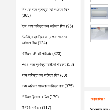
টিপিইউ গরম দ্রবীভূত করা আঠালো ফিল্ম
(363)
ইভা গরম দ্রবীভূত করা আঠালো ফিল্ম
(96)
টেক্সটাইল ফ্যাব্রিক জন্য গরম আঠালো
আঠালো ফিল্ম
(124)
ডিটিএফ হট মেল্ট পাউডার
(323)
Pes গরম দ্রবীভূত আঠালো পাউডার
(58)
গরম দ্রবীভূত করা আঠালো ফিল্ম
(83)
গরম আঠালো পাউডার দ্রবীভূত করা
(375)
ডিটিএফ ট্রান্সফার ফিল্ম
(179)
পণ্যের বিবরণ
টিপিইউ পাউডার
(117)
বিশেষভাবে তুলে 