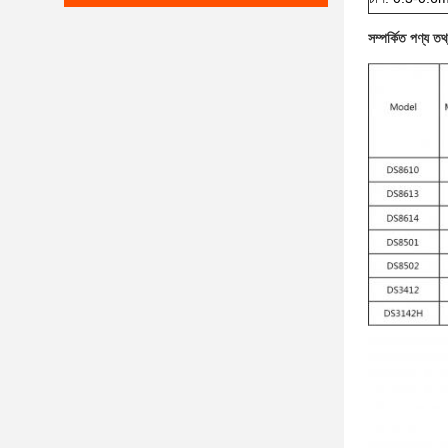
সম্পর্কিত পণ্য তথ