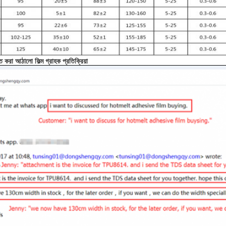
করা আঠালো ফিল্ম গ্রাহক প্রতিক্রিয়া