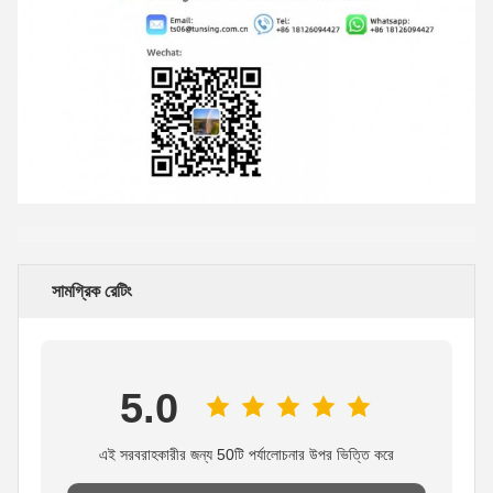
সামগ্রিক রেটিং
5.0
এই সরবরাহকারীর জন্য 50টি পর্যালোচনার উপর ভিত্তি করে