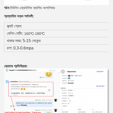
গঠন:
ইথিলিন এক্রাইলিক অ্যাসিড কপোলিমার
প্রস্তাবিত বন্ধন শর্তাবলী:
ফ্ল্যাট প্রেস:
মেশিন সেটিং:
160℃-180℃
থাকার সময়: 5-15 সেকেন্ড
চাপ: 0.3-0.6mpa
ক্রেতার প্রতিক্রিয়া: