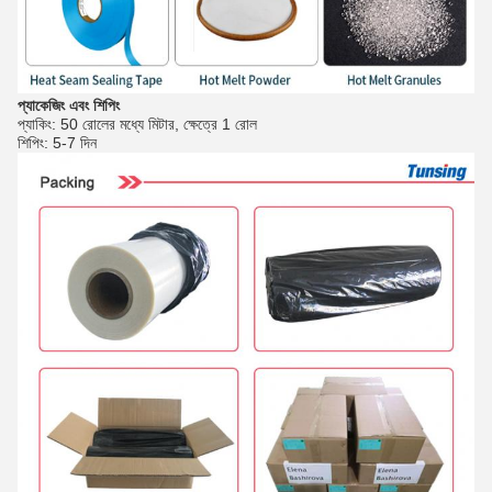
প্যাকেজিং এবং শিপিং
প্যাকিং: 50
 রোলের মধ্যে মিটার, ক্ষেত্রে 1 রোল
শিপিং: 5-7 দিন