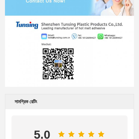
সামগ্রিক রেটিং
5.0