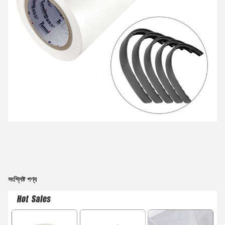
সংশ্লিষ্ট পণ্য