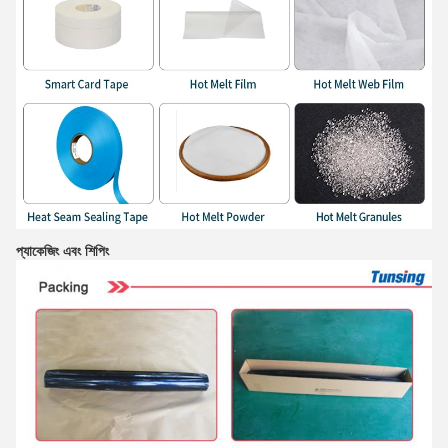
প্যাকেজিং এবং শিপিং