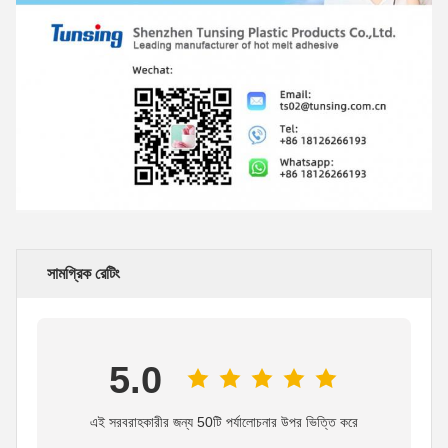
সামগ্রিক রেটিং
5.0
এই সরবরাহকারীর জন্য 50টি পর্যালোচনার উপর ভিত্তি করে