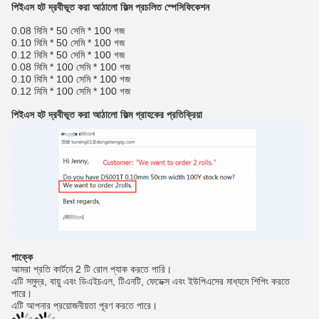
পিইএস হট দ্রবীভূত করা আঠালো ফিল্ম
প্রচলিত স্পেসিফিকেশন
0.08 মিমি * 50 সেমি * 100 গজ
0.10 মিমি * 50 সেমি * 100 গজ
0.12 মিমি * 50 সেমি * 100 গজ
0.08 মিমি * 100 সেমি * 100 গজ
0.10 মিমি * 100 সেমি * 100 গজ
0.12 মিমি * 100 সেমি * 100 গজ
পিইএস হট দ্রবীভূত করা আঠালো ফিল্ম
গ্রাহকের প্রতিক্রিয়া
পাক্কে
আমরা প্রতি কার্টনে 2 টি রোল প্যাক করতে পারি।
এটি সমুদ্র, বায়ু এবং ডিএইচএল, টিএনটি, ফেডেক্স এবং ইউপিএসের মাধ্যমে শিপিং করতে
পারে।
এটি আপনার প্রয়োজনীয়তা পূরণ করতে পারে।