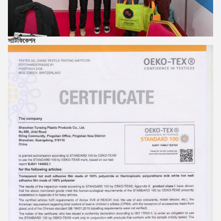
সার্টিফিকেশন