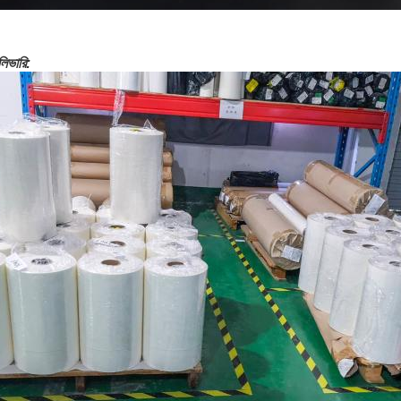
লিভারি: