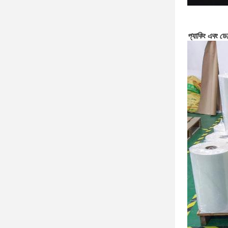
প্যাকিং এবং ডে