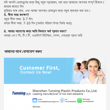
যদি আপনি রেফারেন্সের জন্য কিছু নমুনা প্রয়োজন, দয়া করে আমাদের আপনার সম্পূর্ণ ঠিকানা /
জাহাজ জানতে দিন
কুরিয়ার সঙ্গে মোড, এবং আমরা আপনার রেফারেন্স জন্য নমুনা ব্যবস্থা করা হবে।
5. সীসা সময় কতক্ষণ?
নমুনা সীসা সময়: 3-7 দিন
বাল্ক সীসা সময়: 7-10 দিন (অর্ডার পরিমাণ উপর নির্ভর করে)
6. আমার আদেশের জন্য আমি কিভাবে অর্থ প্রদান করব?
আমরা এল / সি, টি / টি, ওয়েস্টার্ন ইউনিয়ন, পেপল, এসক্রো গ্রহণ করি
আমাদের সাথে যোগাযোগ করুন: