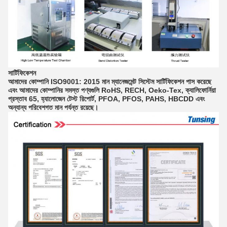
সার্টিফিকেশন
আমাদের কোম্পানি ISO9001: 2015 মান ম্যানেজমেন্ট সিস্টেম সার্টিফিকেশন পাস করেছে
এবং আমাদের কোম্পানির সমস্ত পণ্যগুলি RoHS, RECH, Oeko-Tex, ক্যালিফোর্নিয়া
প্রস্তাব 65, হ্যালোজেন টেস্ট রিপোর্ট, PFOA, PFOS, PAHS, HBCDD এবং
অন্যান্য পরিবেশগত মান পর্যন্ত রয়েছে।