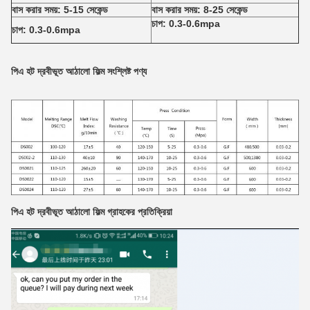
বাস করার সময়: 5-15 সেকেন্ড
বাস করার সময়: 8-25 সেকেন্ড
চাপ: 0.3-0.6mpa
চাপ: 0.3-0.6mpa
পিএ হট দ্রবীভূত আঠালো ফিল্ম
সংশ্লিষ্ট পণ্য
পিএ হট দ্রবীভূত আঠালো ফিল্ম
গ্রাহকের প্রতিক্রিয়া