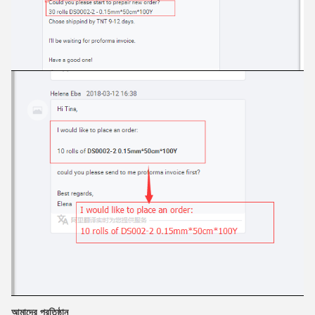
আমাদের প্রতিষ্ঠান