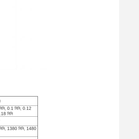
র
িমি, 0.1 মিমি, 0.12
.18 মিমি
মিমি, 1380 মিমি, 1480