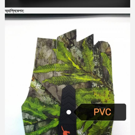
অ্যাপ্লিকেশন: