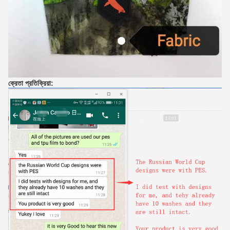
ক্রেতা প্রতিক্রিয়া: