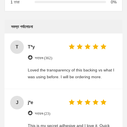
1 তারা
0%
সমস্ত পর্যালোচনা
T
T*y
সহায়ক (362)
Loved the transparency of this backing vs what I
was using before. I will be ordering more.
J
j*e
সহায়ক (23)
This is my secret adhesive and I love it. Quick