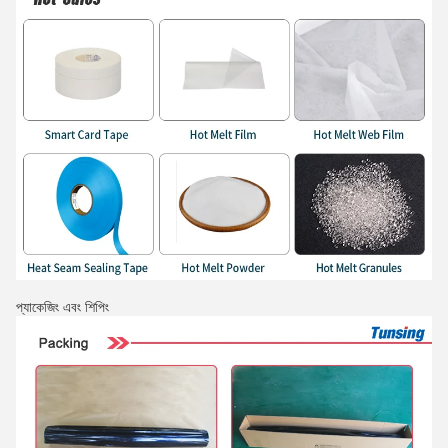
প্যাকেজিং এবং শিপিং