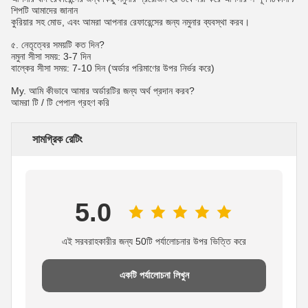
শিপটি আমাদের জানান
কুরিয়ার সহ মোড, এবং আমরা আপনার রেফারেন্সের জন্য নমুনার ব্যবস্থা করব।
৫. নেতৃত্বের সময়টি কত দিন?
নমুনা সীসা সময়: 3-7 দিন
বাল্কের সীসা সময়: 7-10 দিন (অর্ডার পরিমাণের উপর নির্ভর করে)
My. আমি কীভাবে আমার অর্ডারটির জন্য অর্থ প্রদান করব?
আমরা টি / টি পেপাল গ্রহণ করি
সামগ্রিক রেটিং
5.0
এই সরবরাহকারীর জন্য 50টি পর্যালোচনার উপর ভিত্তি করে
একটি পর্যালোচনা লিখুন