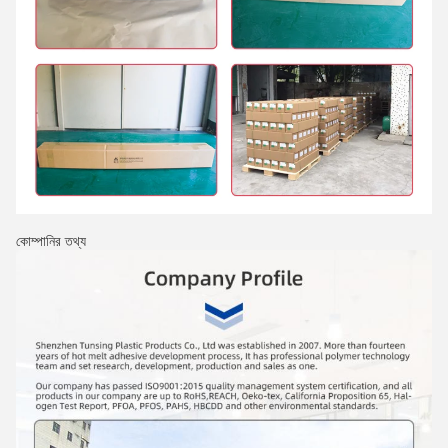
কোম্পানির তথ্য