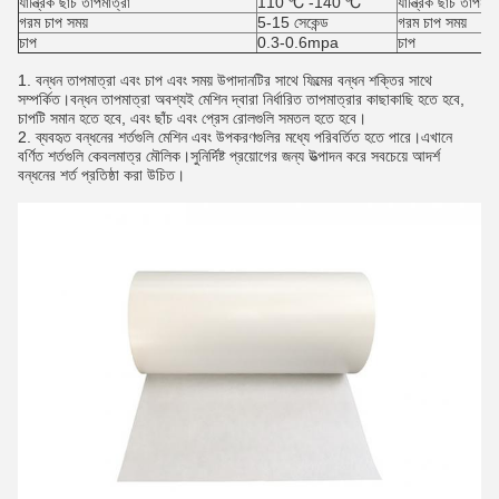
যান্ত্রিক ছাঁচ তাপমাত্রা
110 ℃ -140 ℃
যান্ত্রিক ছাঁচ তাপমাত
গরম চাপ সময়
5-15 সেকেন্ড
গরম চাপ সময়
চাপ
0.3-0.6mpa
চাপ
1. বন্ধন তাপমাত্রা এবং চাপ এবং সময় উপাদানটির সাথে ফিল্মের বন্ধন শক্তির সাথে
সম্পর্কিত।বন্ধন তাপমাত্রা অবশ্যই মেশিন দ্বারা নির্ধারিত তাপমাত্রার কাছাকাছি হতে হবে,
চাপটি সমান হতে হবে, এবং ছাঁচ এবং প্রেস রোলগুলি সমতল হতে হবে।
2. ব্যবহৃত বন্ধনের শর্তগুলি মেশিন এবং উপকরণগুলির মধ্যে পরিবর্তিত হতে পারে।এখানে
বর্ণিত শর্তগুলি কেবলমাত্র মৌলিক।সুনির্দিষ্ট প্রয়োগের জন্য উত্পাদন করে সবচেয়ে আদর্শ
বন্ধনের শর্ত প্রতিষ্ঠা করা উচিত।