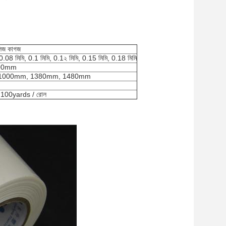
লিজ কাগজ
0.08 মিমি, 0.1 মিমি, 0.1২ মিমি, 0.15 মিমি, 0.18 মিমি
00mm
1000mm, 1380mm, 1480mm
100yards / রোল