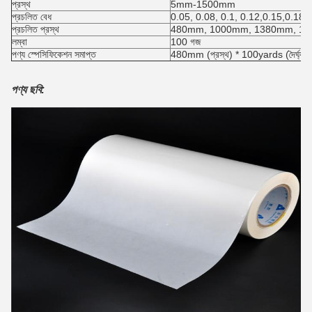
প্রস্থ
5mm-1500mm
প্রচলিত বেধ
0.05, 0.08, 0.1, 0.12,0.15,0.18 মি
প্রচলিত প্রস্থ
480mm, 1000mm, 1380mm, 1
লম্বা
100 গজ
পণ্য স্পেসিফিকেশন সমাপ্ত
480mm (প্রস্থ) * 100yards (দৈর্ঘ্য) 
পণ্য ছবি: