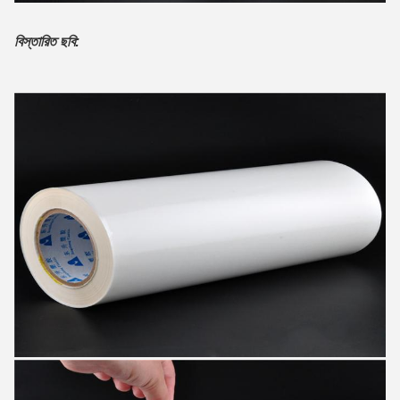
বিস্তারিত ছবি: