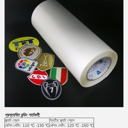
প্রস্তাবিত বন্ডিং শর্তাবলী:
ফ্ল্যাট প্রেস
দ্বিতীয় ফ্ল্যাট প্রেস
মেশিন সেটিং: 110 ℃ -130 ℃
মেশিন সেটিং: 120 ℃ -150 ℃