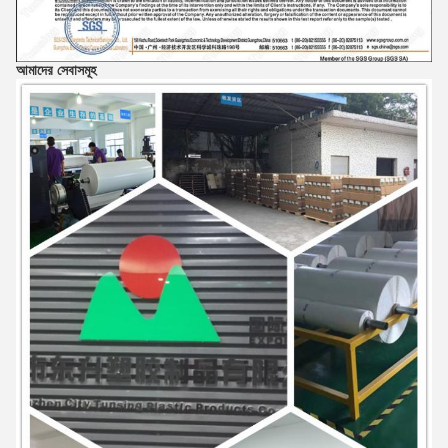
আমাদের সেবাসমূহ