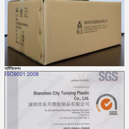
সার্টিফিকেশন