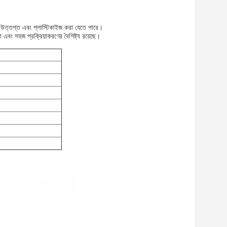
র উত্তপ্ত এবং প্লাস্টিকাইজ করা যেতে পারে।
এবং সহজ প্রক্রিয়াকরণের বৈশিষ্ট্য রয়েছে।