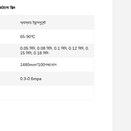
ঠালো ফিল্ম
অ্যাম্বার ট্রান্সলুসেন্ট
65-90℃
0.05 মিমি, 0.08 মিমি, 0.1 মিমি, 0.12 মিমি, 0.
15 মিমি, 0.18 মিমি
1480mm*100গজ/রোল
0.3-0.6mpa