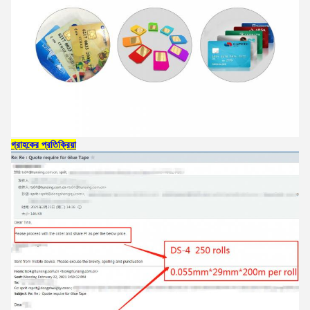
গ্রাহকের প্রতিক্রিয়া