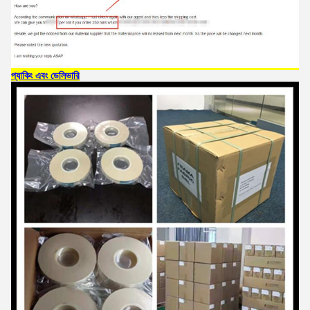
প্যাকিং এবং ডেলিভারি