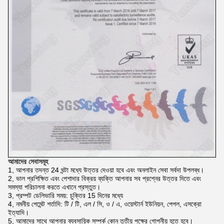
আমাদের সেবাসমূহ
1, আপনার তদন্ত 24 ঘন্টা মধ্যে উত্তর দেওয়া হবে এবং অনলাইন সেবা সর্বদা উপলব্ধ।
2, ভাল প্রশিক্ষিত এবং পেশাদার বিক্রয় ব্যক্তি আপনার সব প্রশ্নের উত্তর দিতে এবং
সমস্যা পরিচালনা করতে এখানে প্রস্তুত।
3, প্রম্পট ডেলিভারি সময়: চুক্তির 15 দিনের মধ্যে
4, নমনীয় পেমেন্ট শর্তাদি: টি / টি, এল / সি, ও / এ, ওয়েস্টার্ন ইউনিয়ন, পেপল, এসক্রো
ইত্যাদি।
5, আমাদের সাথে আপনার ব্যবসায়িক সম্পর্ক কোন তৃতীয় পক্ষের গোপনীয় হতে হবে।